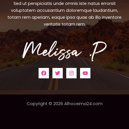
Sed ut perspiciatis unde omnis iste natus errorsit
voluptatem accusantium doloremque laudantium,
totam rem aperiam, eaque ipsa quae ab illo inventore
veritatis totam rem.
Copyright © 2026 Alhoceima24.com