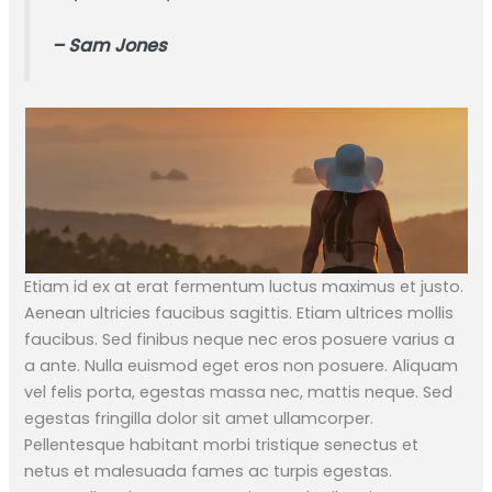
– Sam Jones
Etiam id ex at erat fermentum luctus maximus et justo.
Aenean ultricies faucibus sagittis. Etiam ultrices mollis
faucibus. Sed finibus neque nec eros posuere varius a
a ante. Nulla euismod eget eros non posuere. Aliquam
vel felis porta, egestas massa nec, mattis neque. Sed
egestas fringilla dolor sit amet ullamcorper.
Pellentesque habitant morbi tristique senectus et
netus et malesuada fames ac turpis egestas.