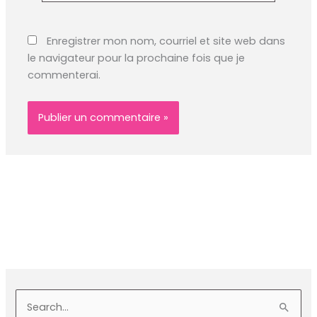
Enregistrer mon nom, courriel et site web dans
le navigateur pour la prochaine fois que je
commenterai.
S