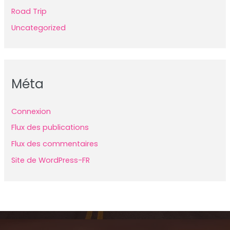
Road Trip
Uncategorized
Méta
Connexion
Flux des publications
Flux des commentaires
Site de WordPress-FR