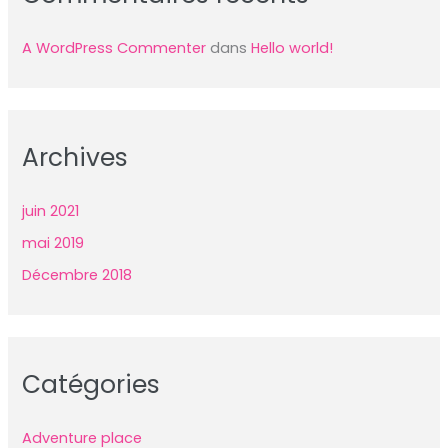
A WordPress Commenter
dans
Hello world!
Archives
juin
2021
mai
2019
Décembre
2018
Catégories
Adventure place