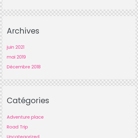
Archives
juin
2021
mai
2019
Décembre
2018
Catégories
Adventure place
Road Trip
Uncategorized