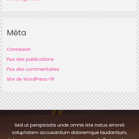
Méta
Connexion
Flux des publications
Flux des commentaires
Site de WordPress-FR
Sed ut perspiciatis unde omnis iste natus errorsit
voluptatem accusantium doloremque laudantium,