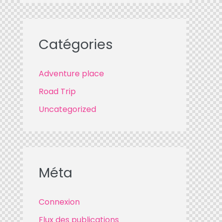
Catégories
Adventure place
Road Trip
Uncategorized
Méta
Connexion
Flux des publications