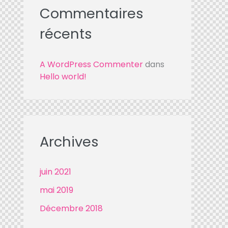
Commentaires
récents
A WordPress Commenter
dans
Hello world!
Archives
juin
2021
mai
2019
Décembre
2018