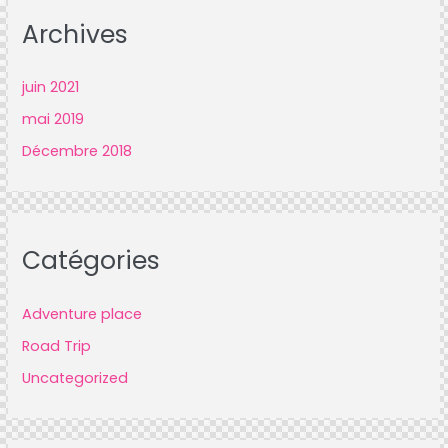
Archives
juin
2021
mai
2019
Décembre
2018
Catégories
Adventure place
Road Trip
Uncategorized