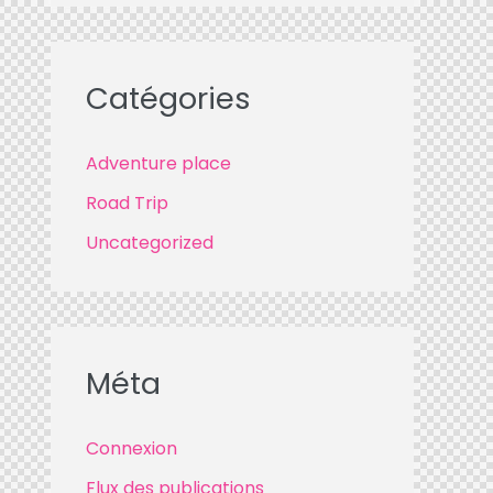
Catégories
Adventure place
Road Trip
Uncategorized
Méta
Connexion
Flux des publications