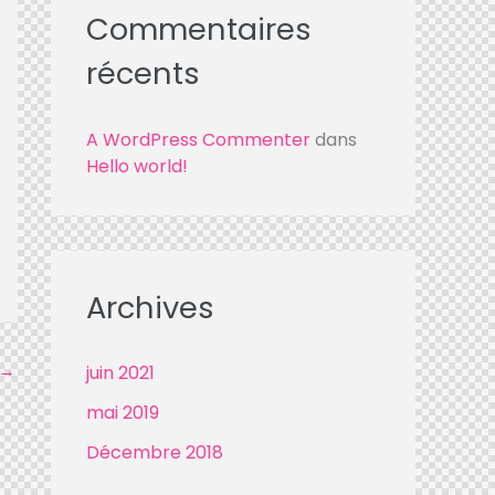
Commentaires
récents
A WordPress Commenter
dans
Hello world!
Archives
→
juin
2021
mai
2019
Décembre
2018