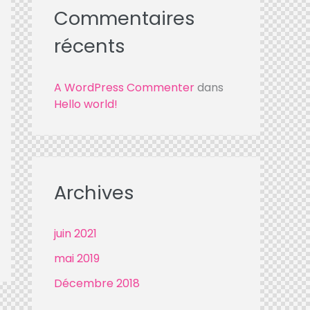
Commentaires
récents
A WordPress Commenter
dans
Hello world!
Archives
juin
2021
mai
2019
Décembre
2018