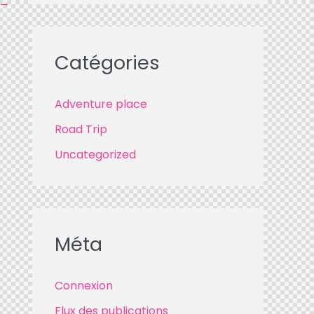
→
Catégories
Adventure place
Road Trip
Uncategorized
Méta
Connexion
Flux des publications