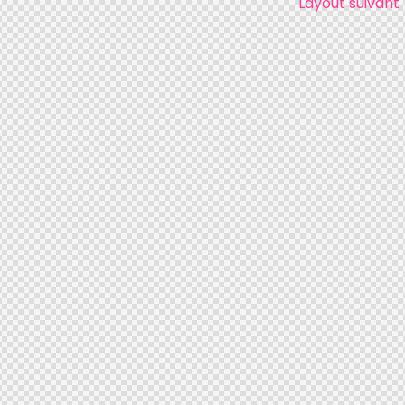
Layout suivant